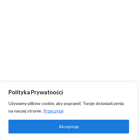
Polityka Prywatności
Używamy plików cookie, aby poprawić Twoje doświadczenia
na naszej stronie.
Przeczytaj
Akceptuje