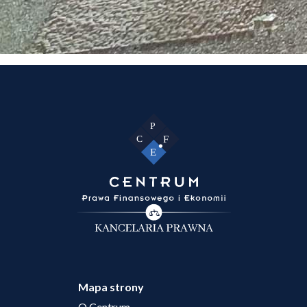
Mapa strony
O Centrum