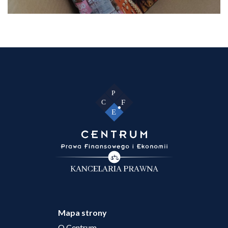
Mapa strony
O Centrum