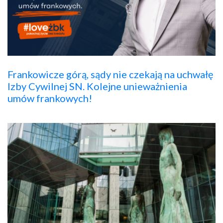
Frankowicze górą, sądy nie czekają na uchwałę
Izby Cywilnej SN. Kolejne unieważnienia
umów frankowych!