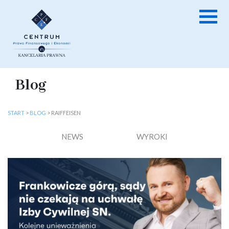
Blog
START
>
BLOG
>
RAIFFEISEN
NEWS
WYROKI