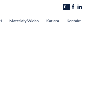
PL
i
Materiały Wideo
Kariera
Kontakt