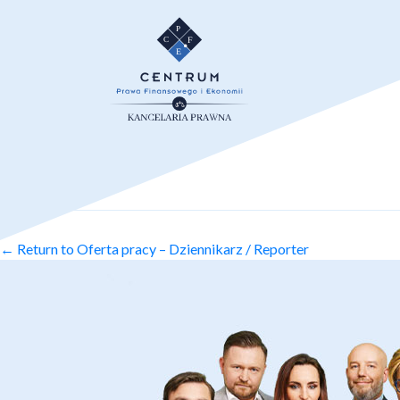
←
Return to Oferta pracy – Dziennikarz / Reporter