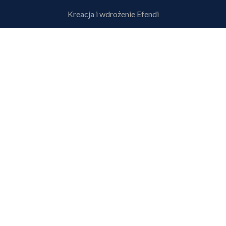
Kreacja i wdrożenie
Efendi