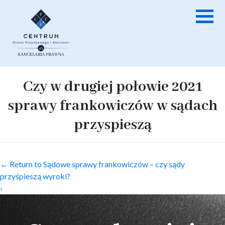
Czy w drugiej połowie 2021
sprawy frankowiczów w sądach
przyspieszą
←
Return to Sądowe sprawy frankowiczów – czy sądy
przyśpieszą wyroki?
›