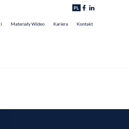
PL
i
Materiały Wideo
Kariera
Kontakt