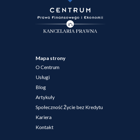
Mapa strony
O Centrum
Usługi
Blog
Artykuły
Społeczność Życie bez Kredytu
Kariera
Kontakt