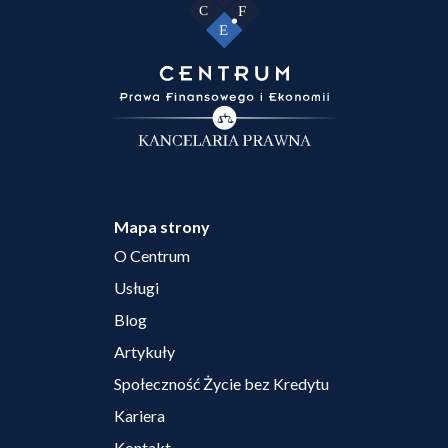
Mapa strony
O Centrum
Usługi
Blog
Artykuły
Społeczność Życie bez Kredytu
Kariera
Kontakt