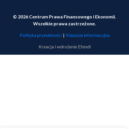
© 2026 Centrum Prawa Finansowego i Ekonomii.
Wszelkie prawa zastrzeżone.
Polityka prywatności
|
Klauzula informacyjna
Kreacja i wdrożenie
Efendi