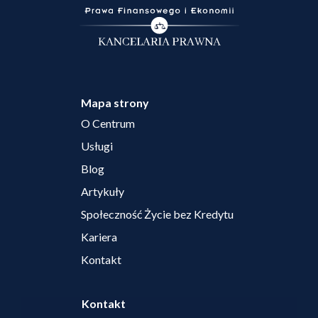
Mapa strony
O Centrum
Usługi
Blog
Artykuły
Społeczność Życie bez Kredytu
Kariera
Kontakt
Kontakt